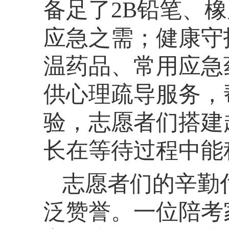
备足了
2B铅笔、
应急之需；健康守
温药品、常用应急
供心理疏导服务，
验，志愿者们搭建
长在等待过程中能
志愿者们的辛勤
泛赞誉。一位陪考