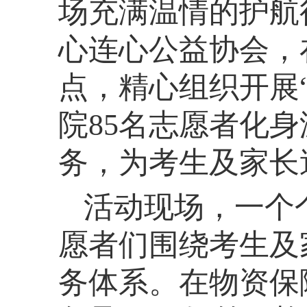
场充满温情的护航
心连心公益协会，
点，
精心组织
开展
院
85名志愿者化
务，为考生及家长
活动现场，一个
愿者们围绕考生及
务体系。在物资保