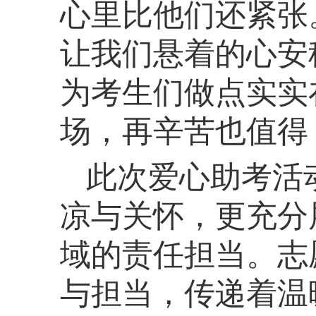
心里比他们还紧张
让我们悬着的心安
为考生们做点实实
场，再辛苦也值得
此次爱心助考活
凉与关怀，更充分
域的责任担当。志
与担当，传递着温