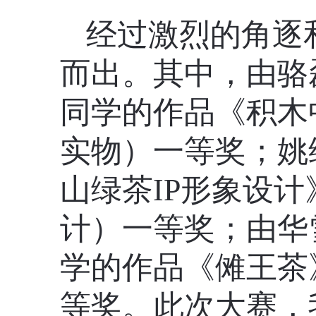
经过激烈的角逐
而出。其中，由骆
同学的作品《积木
实物）一等奖；姚
山绿茶IP形象设
计）一等奖；由华
学的作品《傩王茶
等奖。此次大赛，