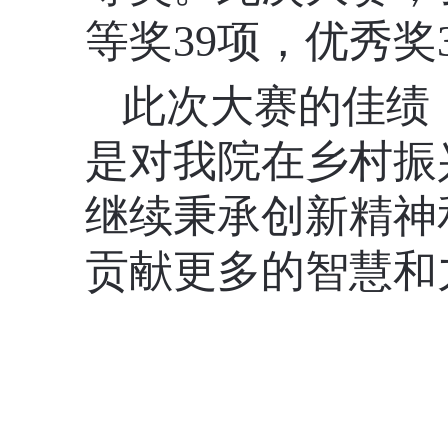
等奖39项，优秀奖
此次大赛的佳绩
是对我院在乡村振
继续秉承创新精神
贡献更多的智慧和