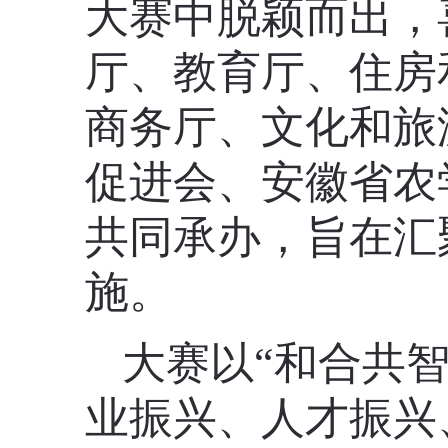
大赛中脱颖而出，
厅、教育厅、住房
商务厅、文化和旅
促进会、安徽省农
共同承办，旨在汇
施。
大赛以
“和合共
业振兴、人才振兴