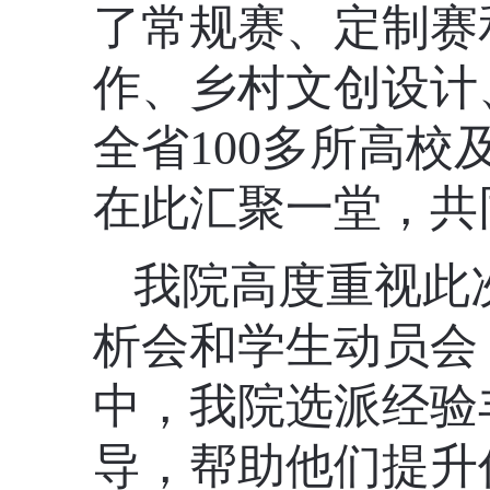
了常规赛、定制赛
作、乡村文创设计
全省100多所高校
在此汇聚一堂，共
我院高度重视此
析会和学生动员会
中，我院选派经验
导，帮助他们提升