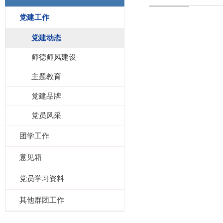
党建工作
党建动态
师德师风建设
主题教育
党建品牌
党员风采
团学工作
意见箱
党员学习资料
其他群团工作