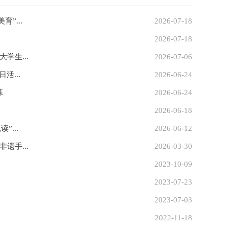
”...
2026-07-18
2026-07-18
学生...
2026-07-06
...
2026-06-24
幕
2026-06-24
2026-06-18
...
2026-06-12
遗手...
2026-03-30
2023-10-09
2023-07-23
2023-07-03
2022-11-18