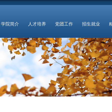
学院简介
人才培养
党团工作
招生就业