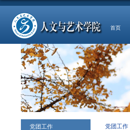
首页
党团工作
党团工作