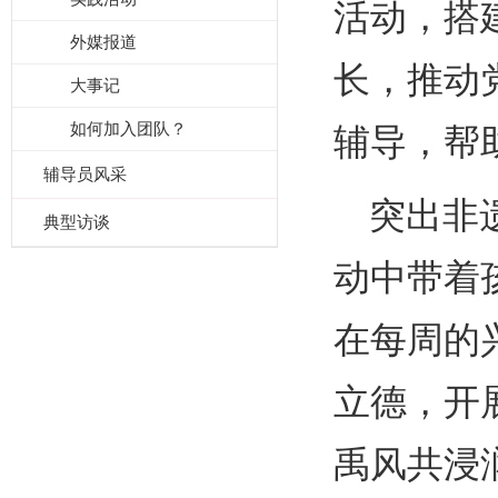
活动，搭
外媒报道
长，推动
大事记
如何加入团队？
辅导，帮
辅导员风采
突出非
典型访谈
动中带着
在每周的
立德，开
禹风共浸