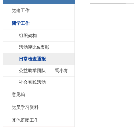
党建工作
团学工作
组织架构
活动评比&表彰
日常检查通报
公益助学团队——禹小青
社会实践活动
意见箱
党员学习资料
其他群团工作