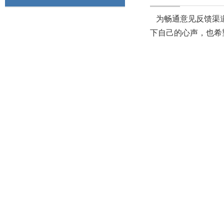
为畅通意见反馈渠道
下自己的心声，也希