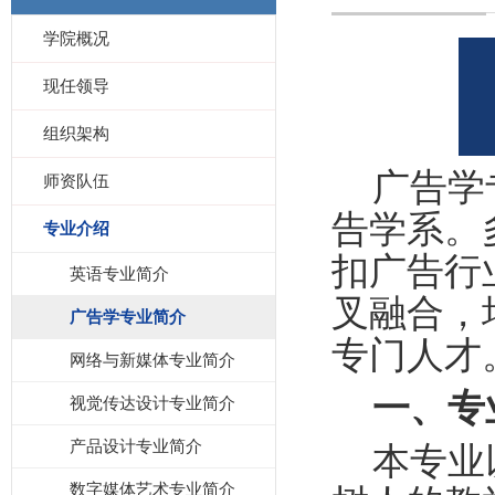
学院概况
现任领导
组织架构
广告学
师资队伍
告学系。
专业介绍
扣广告行
英语专业简介
叉融合，
广告学专业简介
专门人才
网络与新媒体专业简介
一、专
视觉传达设计专业简介
产品设计专业简介
本专业
数字媒体艺术专业简介