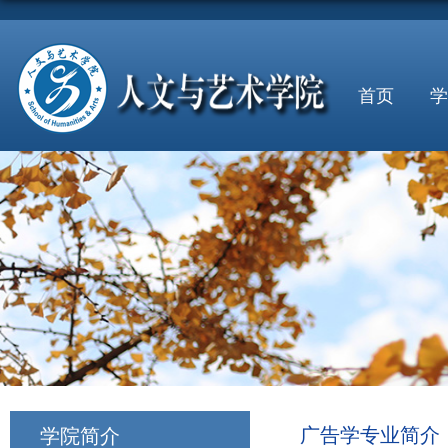
首页
学
广告学专业简介
学院简介