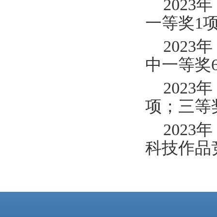
202
一等奖1
202
中一等奖
202
项；三等
202
科技作品