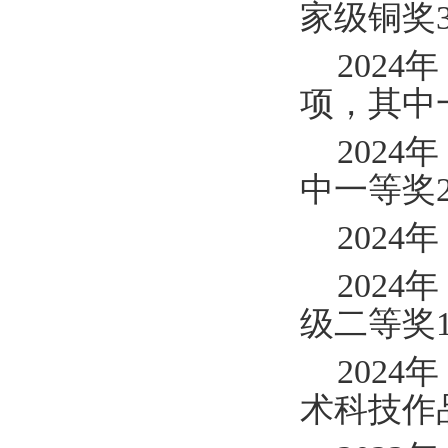
家级铜奖
202
项，其中
202
中一等奖
202
202
级二等奖
202
术科技作