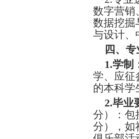
数字营销
数据挖掘
与设计、
四、专
1.学制
学、应征
的本科学
2.毕业
分）：包
分），如
俱乐部活