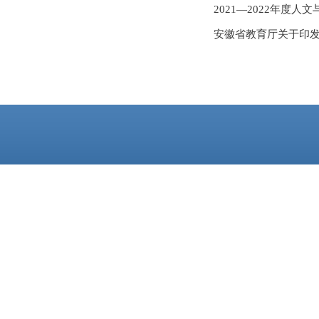
2021—2022年度
安徽省教育厅关于印发