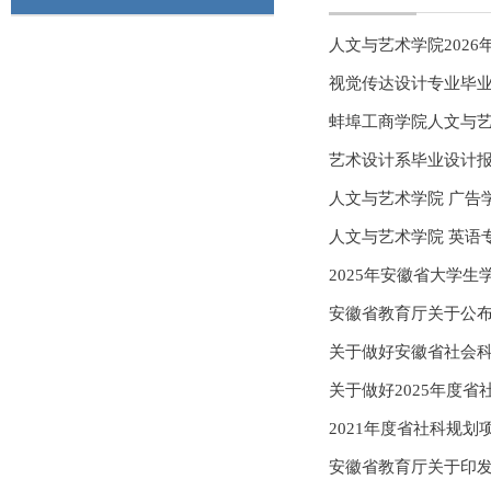
人文与艺术学院202
视觉传达设计专业毕业
蚌埠工商学院人文与艺
艺术设计系毕业设计
人文与艺术学院 广告学
人文与艺术学院 英语专
2025年安徽省大学生学
安徽省教育厅关于公布
关于做好安徽省社会科
关于做好2025年度省
2021年度省社科规
安徽省教育厅关于印