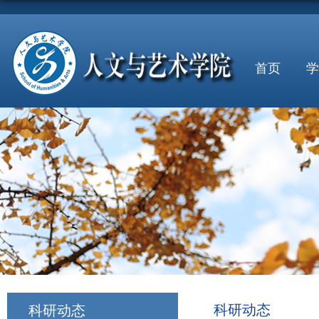
首页
学
科研动态
科研动态